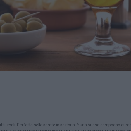
tti i mali. Perfetta nelle serate in solitaria, è una buona compagna durant