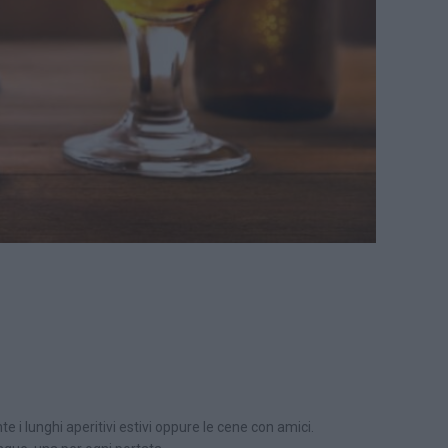
e i lunghi aperitivi estivi oppure le cene con amici.