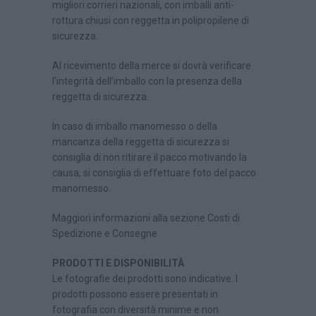
migliori corrieri nazionali, con imballi anti-
rottura chiusi con reggetta in polipropilene di
sicurezza.
Al ricevimento della merce si dovrà verificare
l’integrità dell’imballo con la presenza della
reggetta di sicurezza.
In caso di imballo manomesso o della
mancanza della reggetta di sicurezza si
consiglia di non ritirare il pacco motivando la
causa, si consiglia di effettuare foto del pacco
manomesso.
Maggiori informazioni alla sezione Costi di
Spedizione e Consegne
PRODOTTI E DISPONIBILITÀ
Le fotografie dei prodotti sono indicative. I
prodotti possono essere presentati in
fotografia con diversità minime e non