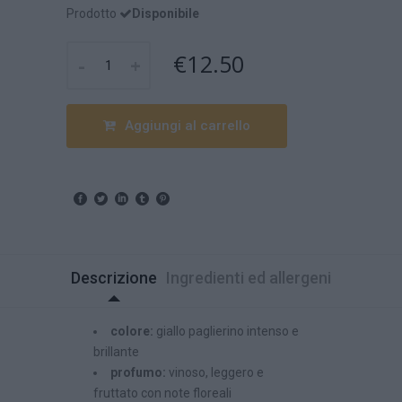
Prodotto
Disponibile
€12.50
-
+
Aggiungi al carrello
Descrizione
Ingredienti ed allergeni
colore:
giallo paglierino intenso e
brillante
profumo:
vinoso, leggero e
fruttato con note floreali