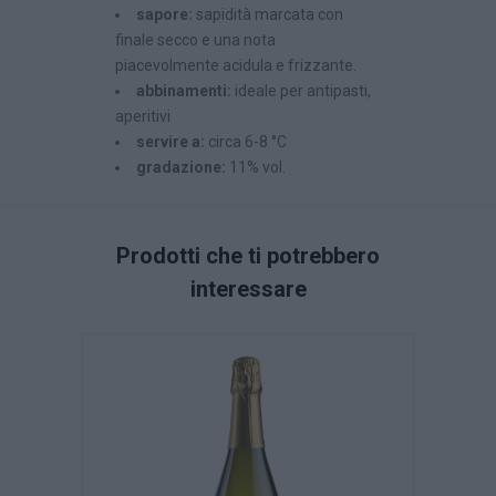
sapore:
sapidità marcata con
finale secco e una nota
piacevolmente acidula e frizzante.
abbinamenti:
ideale per antipasti,
aperitivi
servire a:
circa 6-8 °C
gradazione:
11% vol.
Prodotti che ti potrebbero
interessare