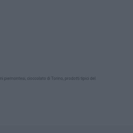
 piemontesi, cioccolato di Torino, prodotti tipici del