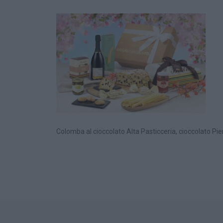
Colomba al cioccolato Alta Pasticceria, cioccolato Pie