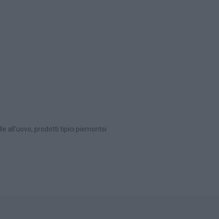
 all’uovo, prodotti tipici piemontsi