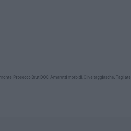
monte, Prosecco Brut DOC, Amaretti morbidi, Olive taggiasche, Tagliatelle