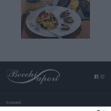
Contatti