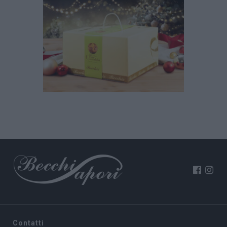
Contatti