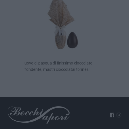
uovo di pasqua di finissimo cioccolato
fondente, mastri cioccolatai torinesi