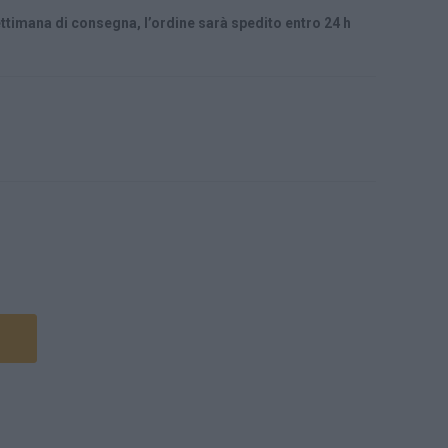
ttimana di consegna, l’ordine sarà spedito entro 24 h