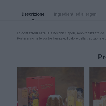
Descrizione
Ingredienti ed allergeni
Le
confezioni natalizie
Becchis Sapori, sono realizzate da u
Porteranno nelle vostre famiglie, il calore della tradizione e 
Pr