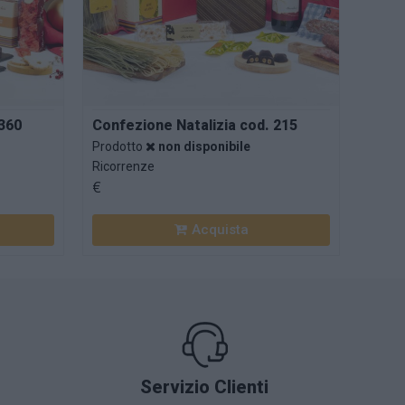
 360
Confezione Natalizia cod. 215
Prodotto
non disponibile
Ricorrenze
€
Servizio Clienti