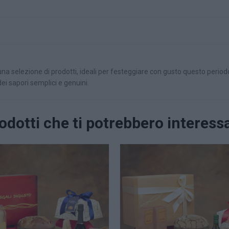
na selezione di prodotti, ideali per festeggiare con gusto questo period
dei sapori semplici e genuini.
odotti che ti potrebbero interess